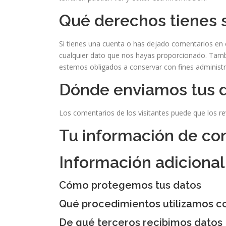
Qué derechos tienes 
Si tienes una cuenta o has dejado comentarios en e
cualquier dato que nos hayas proporcionado. Tambi
estemos obligados a conservar con fines administra
Dónde enviamos tus 
Los comentarios de los visitantes puede que los r
Tu información de co
Información adicional
Cómo protegemos tus datos
Qué procedimientos utilizamos co
De qué terceros recibimos datos