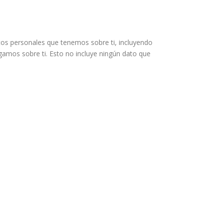
atos personales que tenemos sobre ti, incluyendo
amos sobre ti. Esto no incluye ningún dato que